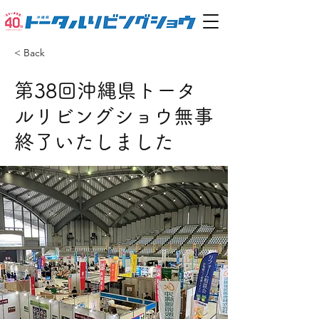
< Back
第38回沖縄県トータ
ルリビングショウ無事
終了いたしました